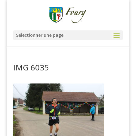
Sélectionner une page
IMG 6035