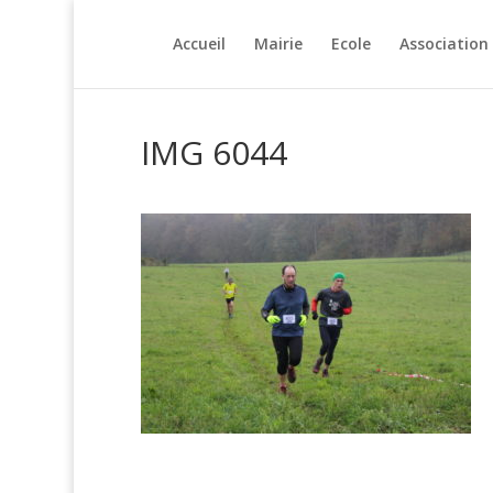
Accueil
Mairie
Ecole
Association
IMG 6044