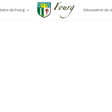
 Gens de Fourg
Découverte du v