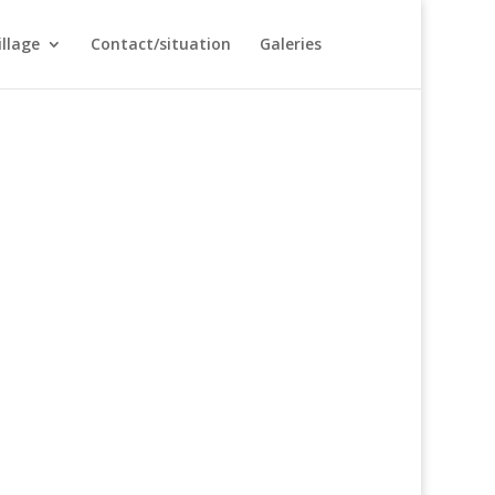
illage
Contact/situation
Galeries