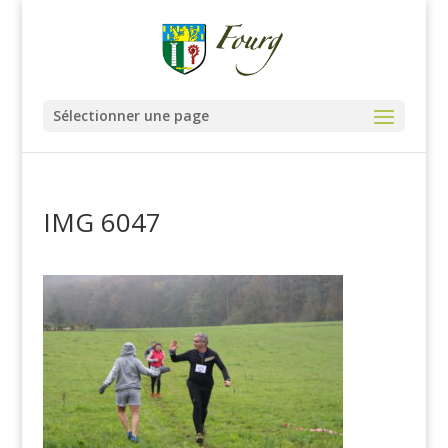
Sélectionner une page
IMG 6047