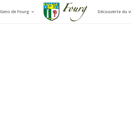
 Gens de Fourg
Découverte du v