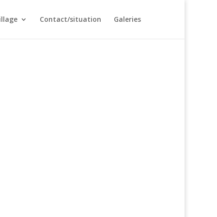
illage
Contact/situation
Galeries