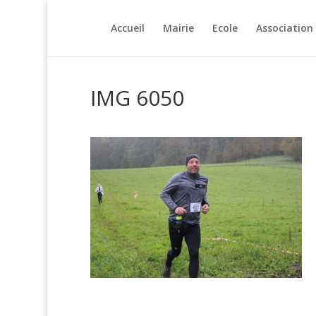
Accueil
Mairie
Ecole
Association
IMG 6050