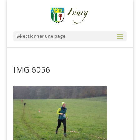
Sélectionner une page
IMG 6056