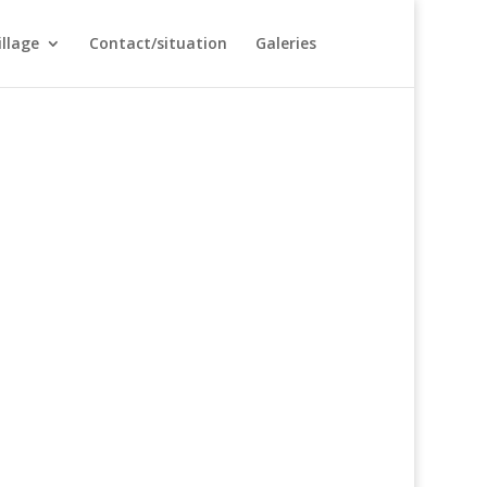
illage
Contact/situation
Galeries