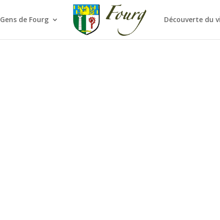
 Gens de Fourg
Découverte du v