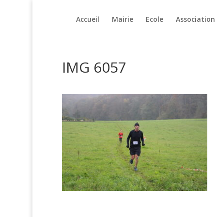
Accueil
Mairie
Ecole
Association
IMG 6057