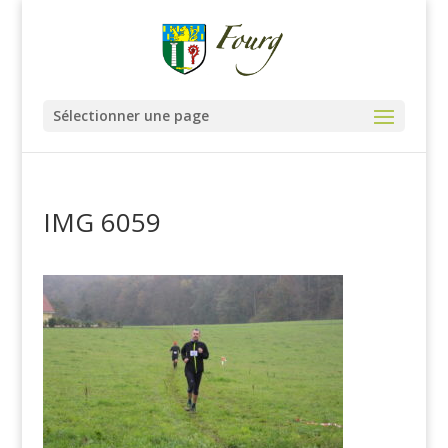
Sélectionner une page
IMG 6059