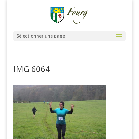
Sélectionner une page
IMG 6064