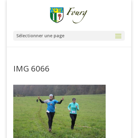
Sélectionner une page
IMG 6066