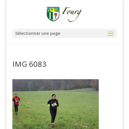
Sélectionner une page
IMG 6083