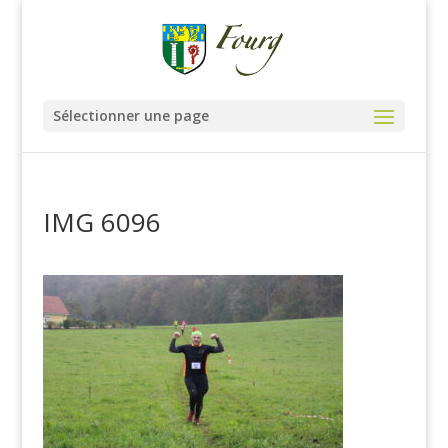
Sélectionner une page
IMG 6096