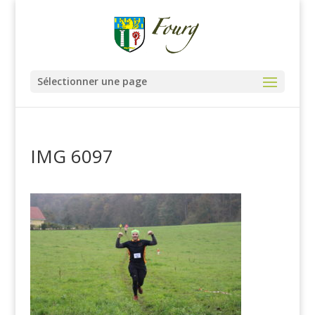
Sélectionner une page
IMG 6097