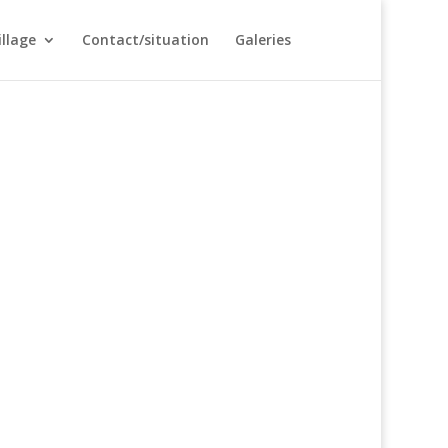
illage
Contact/situation
Galeries