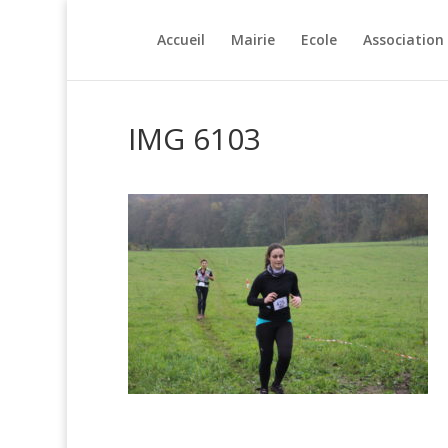
Accueil
Mairie
Ecole
Association
IMG 6103