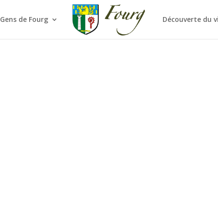
 Gens de Fourg
Découverte du v