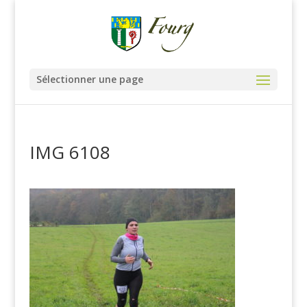
Sélectionner une page
IMG 6108