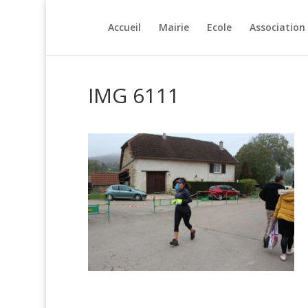
Accueil
Mairie
Ecole
Association
IMG 6111