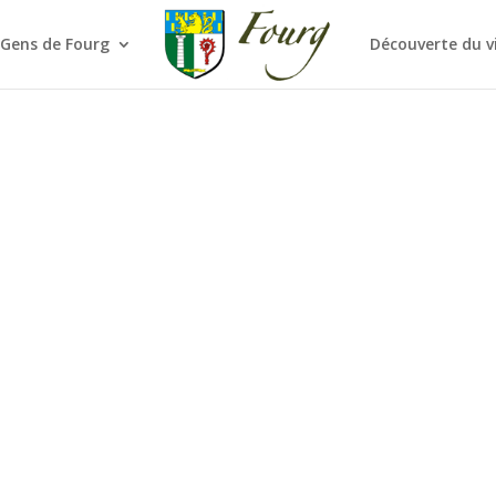
 Gens de Fourg
Découverte du v