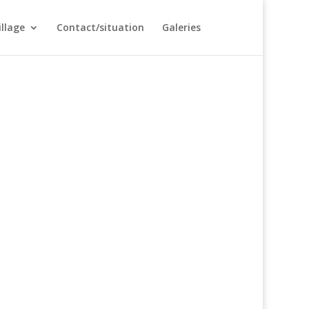
illage
Contact/situation
Galeries