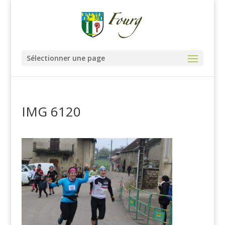
Sélectionner une page
IMG 6120