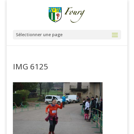
Sélectionner une page
IMG 6125