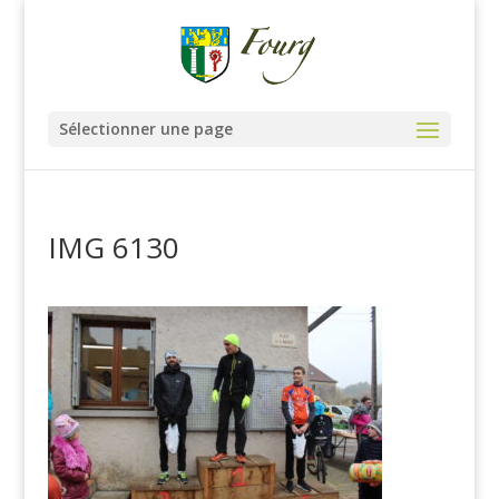
Sélectionner une page
IMG 6130