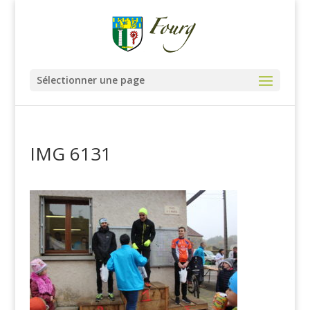
Sélectionner une page
IMG 6131