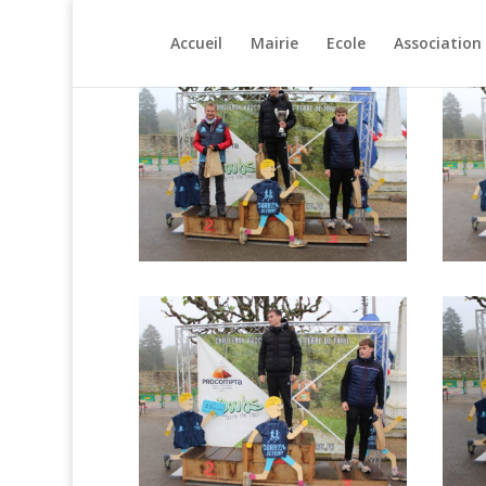
Accueil
Mairie
Ecole
Association