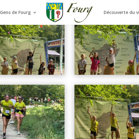
 Gens de Fourg
Découverte du v