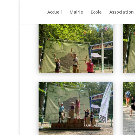
Accueil
Mairie
Ecole
Association