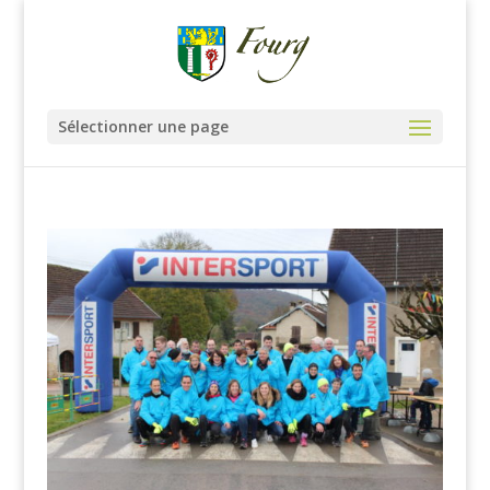
Sélectionner une page