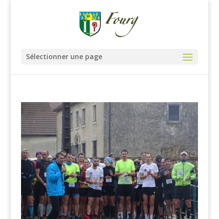
Sélectionner une page