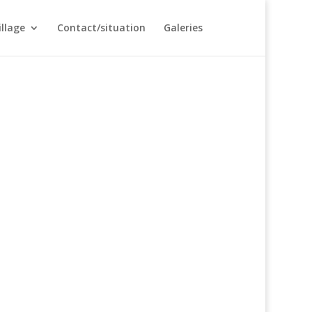
illage
Contact/situation
Galeries