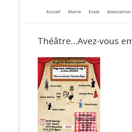
Accueil
Mairie
Ecole
Association
Théâtre…Avez-vous em