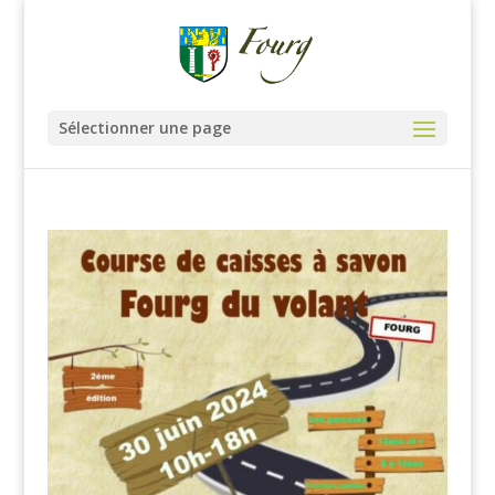
Sélectionner une page