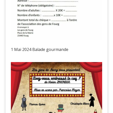
1 Mai 2024 Balade gourmande