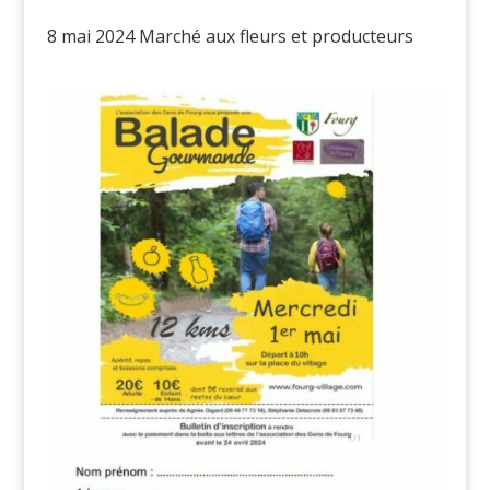
8 mai 2024 Marché aux fleurs et producteurs