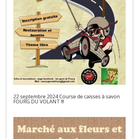
22 septembre 2024 Course de caisses à savon
FOURG DU VOLANT !!!