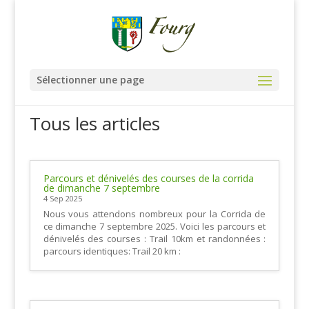
Sélectionner une page
Tous les articles
Parcours et dénivelés des courses de la corrida
de dimanche 7 septembre
4 Sep 2025
Nous vous attendons nombreux pour la Corrida de
ce dimanche 7 septembre 2025. Voici les parcours et
dénivelés des courses : Trail 10km et randonnées :
parcours identiques: Trail 20 km :