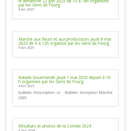
le dimanche 22 juin 2025 de 10 à 18h organisée
par les Gens de Fourg
4 Avr 2025
Marché aux fleurs et aux producteurs jeudi 8 mai
2025 de 9 à 12h organisé par les Gens de Fourg
4 Avr 2025
Balade Gourmande jeudi 1 mai 2025 départ à 10
h organisée par les Gens de Fourg
4 Avr 2025
bulletin d'inscription ici : Bulletin Inscrption Marche
2025
Résultats et photos de la Corrida 2024
6 Sep 2024